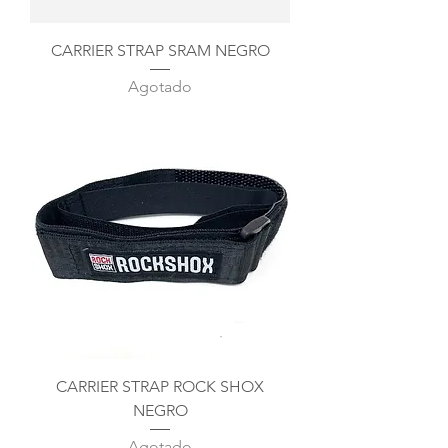
CARRIER STRAP SRAM NEGRO
Agotado
CARRIER STRAP ROCK SHOX
NEGRO
Agotado