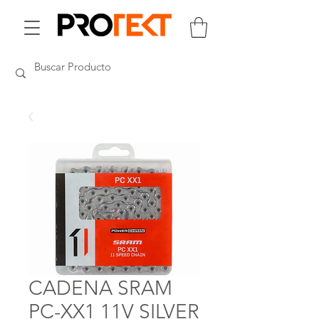
CADENA SRAM
PC-XX1 11V SILVER